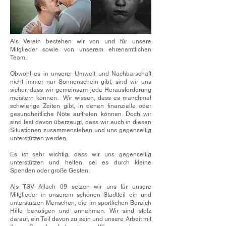
Als Verein bestehen wir von und für unsere
Mitglieder sowie von unserem ehrenamtlichen
Team.
Obwohl es in unserer Umwelt und Nachbarschaft
nicht immer nur Sonnenschein gibt, sind wir uns
sicher, dass wir gemeinsam jede Herausforderung
meistern können. Wir wissen, dass es manchmal
schwierige Zeiten gibt, in denen finanzielle oder
gesundheitliche Nöte auftreten können. Doch wir
sind fest davon überzeugt, dass wir auch in diesen
Situationen zusammenstehen und uns gegenseitig
unterstützen werden.
Es ist sehr wichtig, dass wir uns gegenseitig
unterstützen und helfen, sei es durch kleine
Spenden oder große Gesten.
Als TSV Allach 09 setzen wir uns für unsere
Mitglieder in unserem schönen Stadtteil ein und
unterstützen Menschen, die im sportlichen Bereich
Hilfe benötigen und annehmen. Wir sind stolz
darauf, ein Teil davon zu sein und unsere Arbeit mit