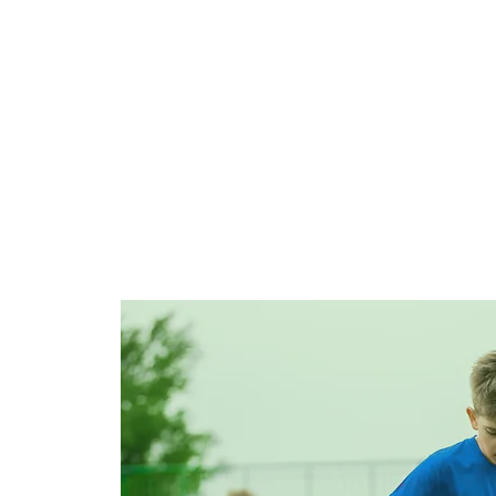
ASSOCIAZIONE
SQUAD