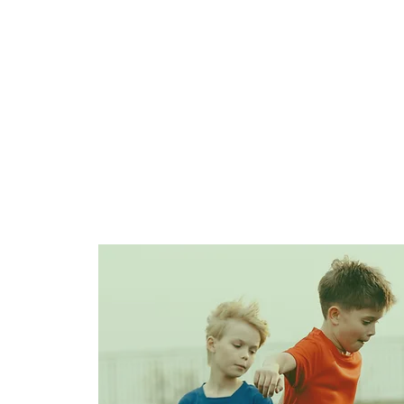
ASSOCIAZIONE
SQUAD