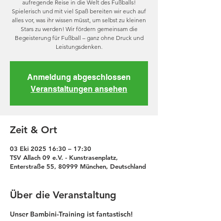
aufregende Reise in die Welt des Fußballs!
Spielerisch und mit viel Spaß bereiten wir euch auf
alles vor, was ihr wissen müsst, um selbst zu kleinen
Stars zu werden! Wir fördern gemeinsam die
Begeisterung für Fußball – ganz ohne Druck und
Leistungsdenken.
Anmeldung abgeschlossen
Veranstaltungen ansehen
Zeit & Ort
03 Eki 2025 16:30 – 17:30
TSV Allach 09 e.V. - Kunstrasenplatz,
Enterstraße 55, 80999 München, Deutschland
Über die Veranstaltung
Unser Bambini-Training ist fantastisch! 