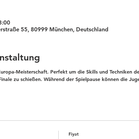
3:00
terstraße 55, 80999 München, Deutschland
nstaltung
uropa-Meisterschaft. Perfekt um die Skills und Techniken de
Finale zu schießen. Während der Spielpause können die Jug
Fiyat