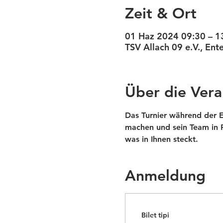
Zeit & Ort
01 Haz 2024 09:30 – 1
TSV Allach 09 e.V., En
Über die Vera
Das Turnier während der E
machen und sein Team in 
was in Ihnen steckt. 
Anmeldung
Bilet tipi