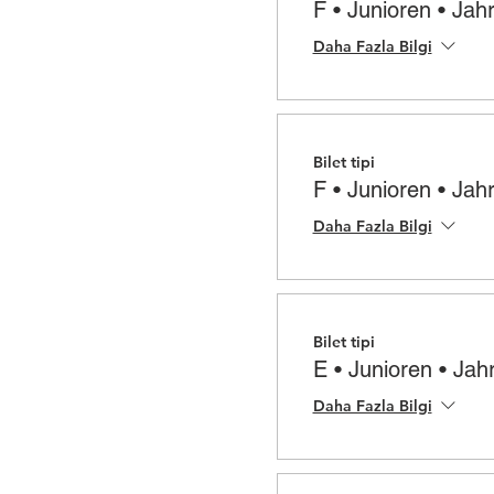
F • Junioren • Ja
Daha Fazla Bilgi
Bilet tipi
F • Junioren • Ja
Daha Fazla Bilgi
Bilet tipi
E • Junioren • Ja
Daha Fazla Bilgi