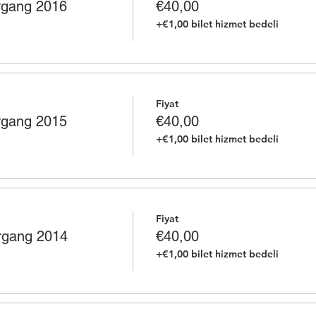
hrgang 2016
€40,00
+€1,00 bilet hizmet bedeli
Fiyat
hrgang 2015
€40,00
+€1,00 bilet hizmet bedeli
Fiyat
hrgang 2014
€40,00
+€1,00 bilet hizmet bedeli