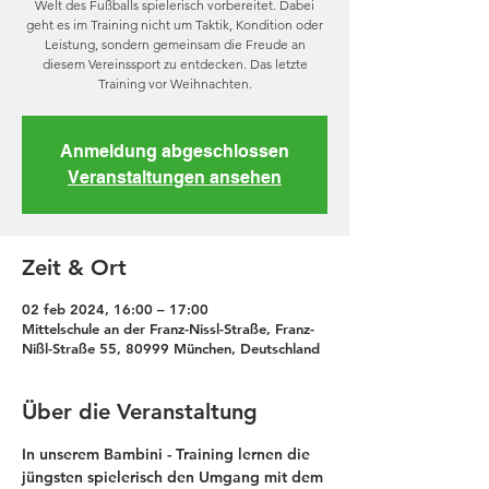
Welt des Fußballs spielerisch vorbereitet. Dabei
geht es im Training nicht um Taktik, Kondition oder
Leistung, sondern gemeinsam die Freude an
diesem Vereinssport zu entdecken. Das letzte
Training vor Weihnachten.
Anmeldung abgeschlossen
Veranstaltungen ansehen
Zeit & Ort
02 feb 2024, 16:00 – 17:00
Mittelschule an der Franz-Nissl-Straße, Franz-
Nißl-Straße 55, 80999 München, Deutschland
Über die Veranstaltung
In unserem Bambini - Training lernen die 
jüngsten spielerisch den Umgang mit dem 