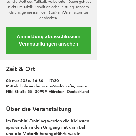
auf die Welt des Fußballs vorbereitet. Dabei geht es
nicht um Taktik, Kondition oder Leistung, sondern
darum, gemeinsam den Spaß am Vereinssport zu
entdecken.
Anmeldung abgeschlossen
Veranstaltungen ansehen
Zeit & Ort
06 mar 2026, 16:30 – 17:30
Mittelschule an der Franz-Nissl-Straße, Franz-
Nißl-Straße 55, 80999 München, Deutschland
Über die Veranstaltung
Im Bambini-Training werden die Kleinsten 
spielerisch an den Umgang mit dem Ball 
und die Motorik herangeführt, was in 