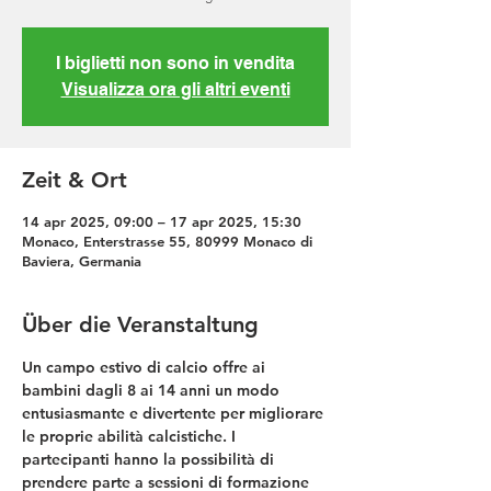
I biglietti non sono in vendita
Visualizza ora gli altri eventi
Zeit & Ort
14 apr 2025, 09:00 – 17 apr 2025, 15:30
Monaco, Enterstrasse 55, 80999 Monaco di
Baviera, Germania
Über die Veranstaltung
Un campo estivo di calcio offre ai 
bambini dagli 8 ai 14 anni un modo 
entusiasmante e divertente per migliorare 
le proprie abilità calcistiche. I 
partecipanti hanno la possibilità di 
prendere parte a sessioni di formazione 