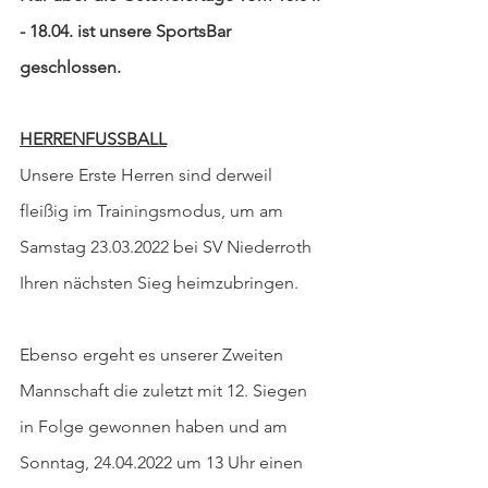
- 18.04. ist unsere SportsBar 
geschlossen.
HERRENFUSSBALL
Unsere Erste Herren sind derweil 
fleißig im Trainingsmodus, um am 
Samstag 23.03.2022 bei SV Niederroth 
Ihren nächsten Sieg heimzubringen.
Ebenso ergeht es unserer Zweiten 
Mannschaft die zuletzt mit 12. Siegen 
in Folge gewonnen haben und am 
Sonntag, 24.04.2022 um 13 Uhr einen 