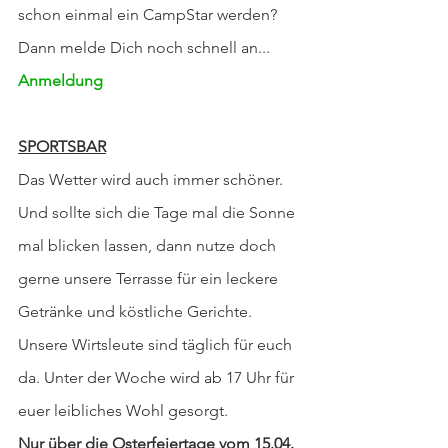
schon einmal ein CampStar werden? 
Dann melde Dich noch schnell an... 
Anmeldung
SPORTSBAR
Das Wetter wird auch immer schöner. 
Und sollte sich die Tage mal die Sonne 
mal blicken lassen, dann nutze doch 
gerne unsere Terrasse für ein leckere 
Getränke und köstliche Gerichte. 
Unsere Wirtsleute sind täglich für euch 
da. Unter der Woche wird ab 17 Uhr für 
euer leibliches Wohl gesorgt.
Nur über die Osterfeiertage vom 15.04. 