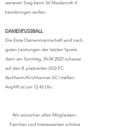
weiteren Sieg beim SV Niederroth II 
heimbringen wollen. 
DAMENFUSSBALL
Die Erste Damenmannschaft wird nach 
guten Leistungen der letzten Spiele 
dann am Sonntag, 24.04.2022 zuhause 
auf den 8. platzierten (SG) FC 
Aschheim/Kirchheimer SC I treffen. 
Anpfiff ist um 12.45 Uhr.
Wir wünschen allen Mitgliedern, 
Familien und Interessenten schöne 