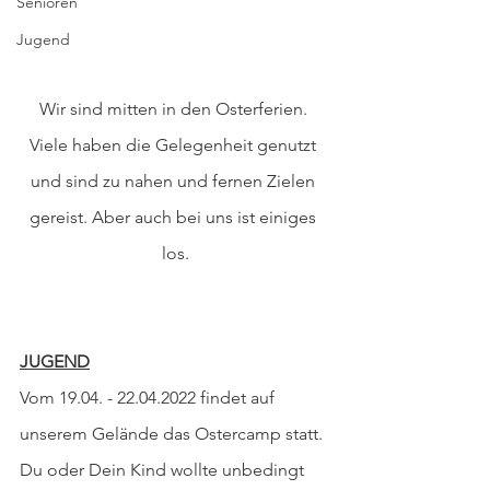
Senioren
Jugend
Wir sind mitten in den Osterferien. 
Viele haben die Gelegenheit genutzt 
und sind zu nahen und fernen Zielen 
gereist. Aber auch bei uns ist einiges 
los.
JUGEND
Vom 19.04. - 22.04.2022 findet auf 
unserem Gelände das Ostercamp statt. 
Du oder Dein Kind wollte unbedingt 