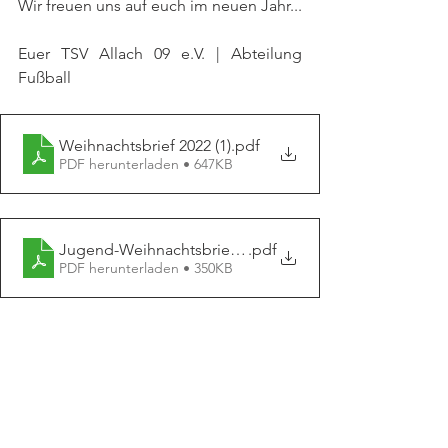
Wir freuen uns auf euch im neuen Jahr... 
Euer TSV Allach 09 e.V. | Abteilung 
Fußball
Weihnachtsbrief 2022 (1)
.pdf
PDF herunterladen • 647KB
Jugend-Weihnachtsbrief 2022 (1)
.pdf
PDF herunterladen • 350KB