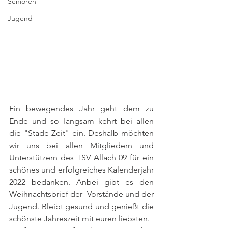
Senioren
Jugend
Ein bewegendes Jahr geht dem zu 
Ende und so langsam kehrt bei allen 
die "Stade Zeit" ein. Deshalb möchten 
wir uns bei allen Mitgliedern und 
Unterstützern des TSV Allach 09 für ein 
schönes und erfolgreiches Kalenderjahr 
2022 bedanken. Anbei gibt es den 
Weihnachtsbrief der  Vorstände und der 
Jugend. Bleibt gesund und genießt die 
schönste Jahreszeit mit euren liebsten. 