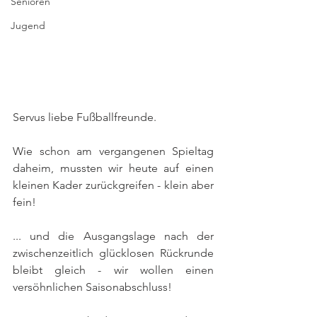
Senioren
Jugend
Servus liebe Fußballfreunde.
Wie schon am vergangenen Spieltag 
daheim, mussten wir heute auf einen 
kleinen Kader zurückgreifen - klein aber 
fein!
... und die Ausgangslage nach der 
zwischenzeitlich glücklosen Rückrunde 
bleibt gleich - wir wollen einen 
versöhnlichen Saisonabschluss!