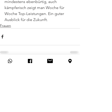
mindestens ebenbürtig, auch 
kämpferisch zeigt man Woche für 
Woche Top-Leistungen. Ein guter 
Ausblick für die Zukunft.
Frauen
Alle ansehen
Aktuelle Beiträge