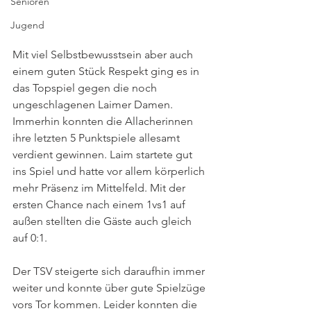
Senioren
Jugend
Mit viel Selbstbewusstsein aber auch 
einem guten Stück Respekt ging es in 
das Topspiel gegen die noch 
ungeschlagenen Laimer Damen. 
Immerhin konnten die Allacherinnen 
ihre letzten 5 Punktspiele allesamt 
verdient gewinnen. Laim startete gut 
ins Spiel und hatte vor allem körperlich 
mehr Präsenz im Mittelfeld. Mit der 
ersten Chance nach einem 1vs1 auf 
außen stellten die Gäste auch gleich 
auf 0:1. 
Der TSV steigerte sich daraufhin immer 
weiter und konnte über gute Spielzüge 
vors Tor kommen. Leider konnten die 