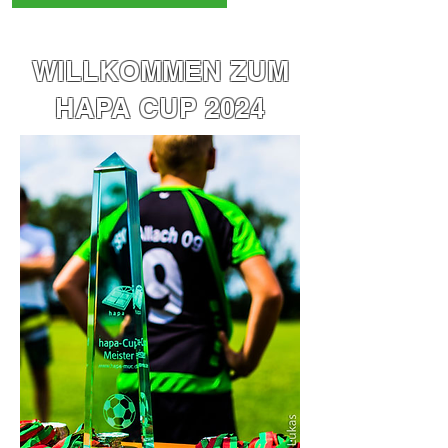
WILLKOMMEN ZUM
HAPA CUP 2024