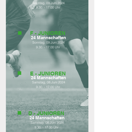
Sonntag, 09.Juni 2024
9.30. - 17.00
Uhr
F - JUNIOREN
24 Mann
schaften
Sonntag, 09.Juni 2024
9.30. - 17.00
Uhr
E - JUNIOREN
24 Mannschaften
Samstag, 08.Juni 2024
9.30. - 17.00
Uhr
D - JUNIOREN
24
Mannschaft
en
Samstag, 08.Juni 2024
9.30. - 17.00
Uhr