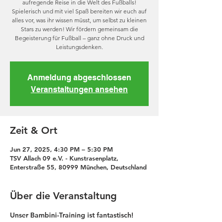
aufregende Reise in die Welt des Fußballs!
Spielerisch und mit viel Spaß bereiten wir euch auf
alles vor, was ihr wissen müsst, um selbst zu kleinen
Stars zu werden! Wir fördern gemeinsam die
Begeisterung für Fußball – ganz ohne Druck und
Leistungsdenken.
Anmeldung abgeschlossen
Veranstaltungen ansehen
Zeit & Ort
Jun 27, 2025, 4:30 PM – 5:30 PM
TSV Allach 09 e.V. - Kunstrasenplatz,
Enterstraße 55, 80999 München, Deutschland
Über die Veranstaltung
Unser Bambini-Training ist fantastisch! 