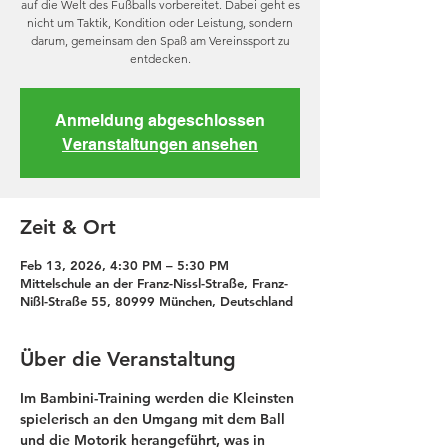
auf die Welt des Fußballs vorbereitet. Dabei geht es
nicht um Taktik, Kondition oder Leistung, sondern
darum, gemeinsam den Spaß am Vereinssport zu
entdecken.
Anmeldung abgeschlossen
Veranstaltungen ansehen
Zeit & Ort
Feb 13, 2026, 4:30 PM – 5:30 PM
Mittelschule an der Franz-Nissl-Straße, Franz-
Nißl-Straße 55, 80999 München, Deutschland
Über die Veranstaltung
Im Bambini-Training werden die Kleinsten 
spielerisch an den Umgang mit dem Ball 
und die Motorik herangeführt, was in 