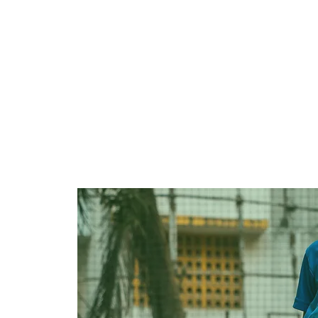
UNSER VEREIN
UNSER