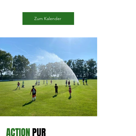
Zum Kalender
ACTION
PUR