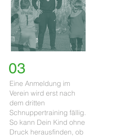
03
Eine Anmeldung im
Verein wird erst nach
dem dritten
Schnuppertraining fällig.
So kann Dein Kind ohne
Druck herausfinden, ob