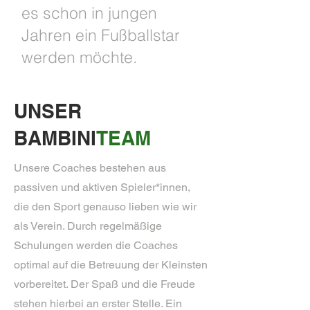
es schon in jungen
Jahren ein Fußballstar
werden möchte.
UNSER
BAMBINI
TEAM
Unsere Coaches bestehen aus
passiven und aktiven Spieler*innen,
die den Sport genauso lieben wie wir
als Verein. Durch regelmäßige
Schulungen werden die Coaches
optimal auf die Betreuung der Kleinsten
vorbereitet. Der Spaß und die Freude
stehen hierbei an erster Stelle. Ein