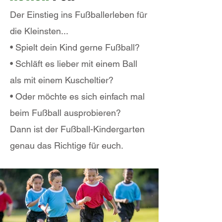
Der Einstieg ins Fußballerleben für
die Kleinsten...
• Spielt dein Kind gerne Fußball?
• Schläft es lieber mit einem Ball
als mit einem Kuscheltier?
• Oder möchte es sich einfach mal
beim Fußball ausprobieren?
Dann ist der Fußball-Kindergarten
genau das Richtige für euch.