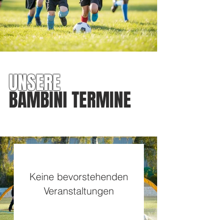
UNSERE
BAMBINI TERMINE
Keine bevorstehenden
Veranstaltungen