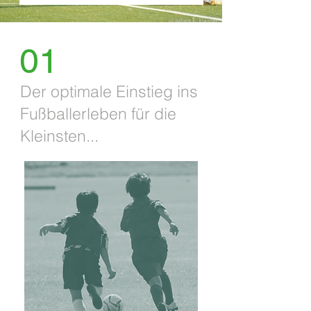
01
Der optimale Einstieg ins
Fußballerleben für die
Kleinsten...