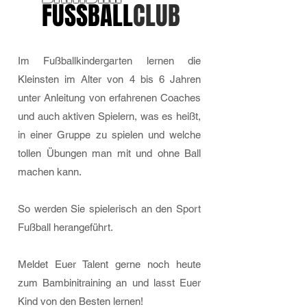
FUSSBALL
CLUB
Im Fußballkindergarten lernen die
Kleinsten im Alter von 4 bis 6 Jahren
unter Anleitung von erfahrenen Coaches
und auch aktiven Spielern, was es heißt,
in einer Gruppe zu spielen und welche
tollen Übungen man mit und ohne Ball
machen kann.
So werden Sie spielerisch an den Sport
Fußball herangeführt.
Meldet Euer Talent gerne noch heute
zum Bambinitraining an und lasst Euer
Kind von den Besten lernen!