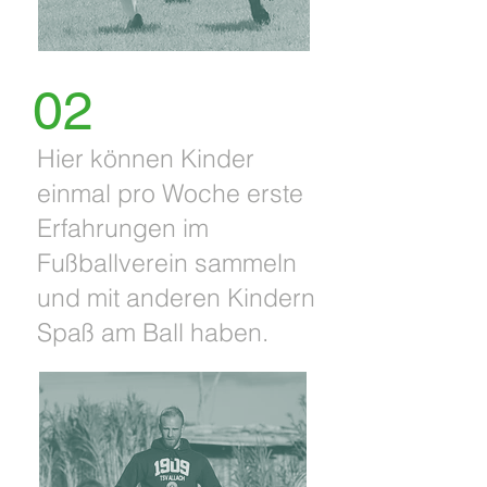
02
Hier können Kinder
einmal pro Woche erste
Erfahrungen im
Fußballverein sammeln
und mit anderen Kindern
Spaß am Ball haben.