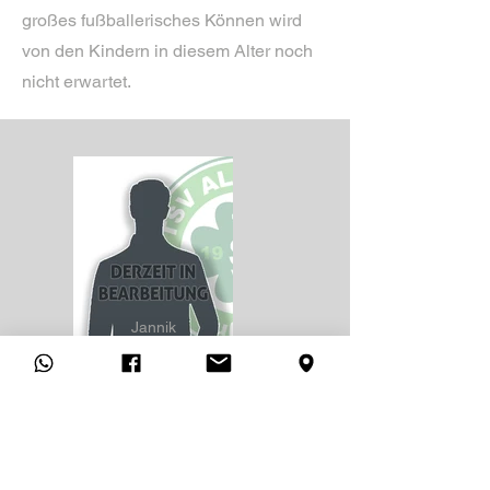
großes fußballerisches Können wird
von den Kindern in diesem Alter noch
nicht erwartet.
Jannik
DÖHNE