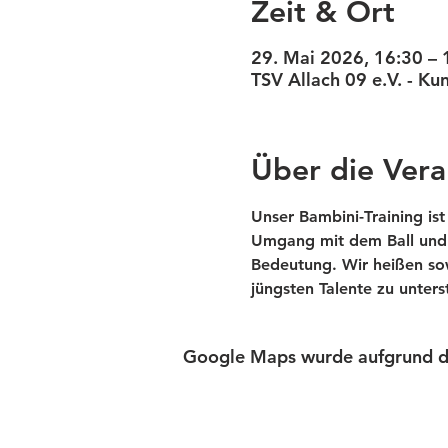
Zeit & Ort
29. Mai 2026, 16:30 – 
TSV Allach 09 e.V. - K
Über die Vera
Unser Bambini-Training ist
Umgang mit dem Ball und d
Bedeutung. Wir heißen sow
jüngsten Talente zu unter
Google Maps wurde aufgrund der