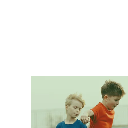
UNSER VEREIN
UNSER