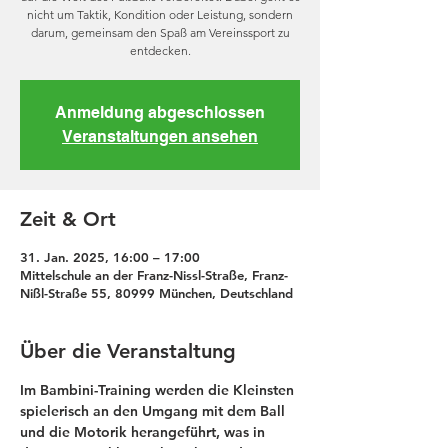
nicht um Taktik, Kondition oder Leistung, sondern
darum, gemeinsam den Spaß am Vereinssport zu
entdecken.
Anmeldung abgeschlossen
Veranstaltungen ansehen
Zeit & Ort
31. Jan. 2025, 16:00 – 17:00
Mittelschule an der Franz-Nissl-Straße, Franz-
Nißl-Straße 55, 80999 München, Deutschland
Über die Veranstaltung
Im Bambini-Training werden die Kleinsten 
spielerisch an den Umgang mit dem Ball 
und die Motorik herangeführt, was in 