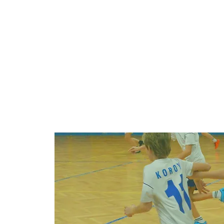
UNSER VEREIN
UNSER