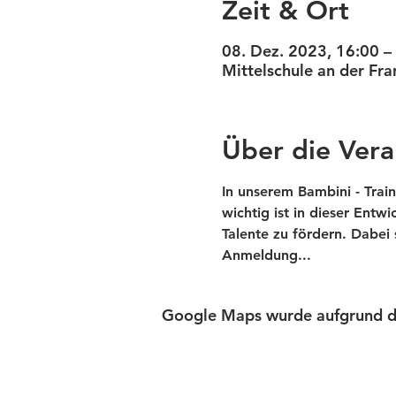
Zeit & Ort
08. Dez. 2023, 16:00 –
Mittelschule an der Fr
Über die Vera
In unserem Bambini - Trai
wichtig ist in dieser Entw
Talente zu fördern. Dabei
Anmeldung... 
Google Maps wurde aufgrund der