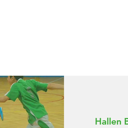
E TEAMS
UNSERE SPIELE
EVENTS
Hallen 