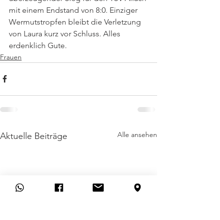
mit einem Endstand von 8:0. Einziger 
Wermutstropfen bleibt die Verletzung 
von Laura kurz vor Schluss. Alles 
erdenklich Gute.
Frauen
Alle ansehen
Aktuelle Beiträge