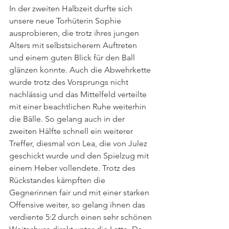
In der zweiten Halbzeit durfte sich 
unsere neue Torhüterin Sophie 
ausprobieren, die trotz ihres jungen 
Alters mit selbstsicherem Auftreten 
und einem guten Blick für den Ball 
glänzen konnte. Auch die Abwehrkette 
wurde trotz des Vorsprungs nicht 
nachlässig und das Mittelfeld verteilte 
mit einer beachtlichen Ruhe weiterhin 
die Bälle. So gelang auch in der 
zweiten Hälfte schnell ein weiterer 
Treffer, diesmal von Lea, die von Julez 
geschickt wurde und den Spielzug mit 
einem Heber vollendete. Trotz des 
Rückstandes kämpften die 
Gegnerinnen fair und mit einer starken 
Offensive weiter, so gelang ihnen das 
verdiente 5:2 durch einen sehr schönen 