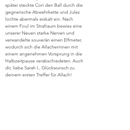
später steckte Cori den Ball durch die 
gegnerische Abwehrkette und Julez 
lochte abermals eiskalt ein. Nach 
einem Foul im Strafraum bewies eine 
unserer Neuen starke Nerven und 
verwandelte souverän einen Elfmeter, 
wodurch sich die Allacherinnen mit 
einem angenehmen Vorsprung in die 
Halbzeitpause verabschiedeten. Auch 
dir, liebe Sarah I., Glückwunsch zu 
deinem ersten Treffer für Allach!