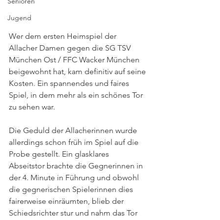
Senioren
Jugend
Wer dem ersten Heimspiel der 
Allacher Damen gegen die SG TSV 
München Ost / FFC Wacker München 
beigewohnt hat, kam definitiv auf seine 
Kosten. Ein spannendes und faires 
Spiel, in dem mehr als ein schönes Tor 
zu sehen war. 
Die Geduld der Allacherinnen wurde 
allerdings schon früh im Spiel auf die 
Probe gestellt. Ein glasklares 
Abseitstor brachte die Gegnerinnen in 
der 4. Minute in Führung und obwohl 
die gegnerischen Spielerinnen dies 
fairerweise einräumten, blieb der 
Schiedsrichter stur und nahm das Tor 