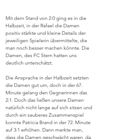
Mit dem Stand von 2:0 ging es in die 
Halbzeit, in der Rafael die Damen 
positiv stärkte und kleine Details der 
jeweiligen Spielerin übermittelte, die 
man noch besser machen könnte. Die 
Damen, des FC Stern hatten uns 
deutlich unterschätzt. 
Die Ansprache in der Halbzeit setzten 
die Damen gut um, doch in der 67. 
Minute gelang den Gegnerinnen das 
2:1. Doch das ließen unsere Damen 
natürlich nicht lange auf sich sitzen und 
durch ein sauberes Zusammenspiel 
konnte Patricia Brand in der 72. Minute 
auf 3:1 erhöhen. Dann merkte man, 
dass die Damen geschwächt waren, da 