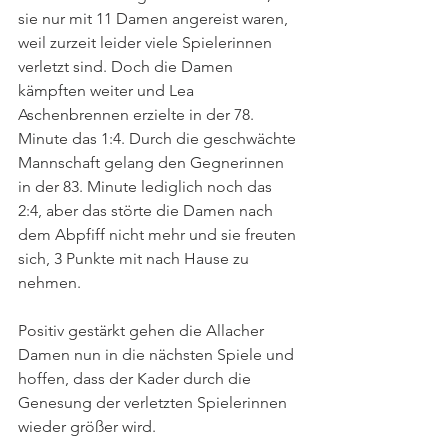
sie nur mit 11 Damen angereist waren, 
weil zurzeit leider viele Spielerinnen 
verletzt sind. Doch die Damen 
kämpften weiter und Lea 
Aschenbrennen erzielte in der 78. 
Minute das 1:4. Durch die geschwächte 
Mannschaft gelang den Gegnerinnen 
in der 83. Minute lediglich noch das 
2:4, aber das störte die Damen nach 
dem Abpfiff nicht mehr und sie freuten 
sich, 3 Punkte mit nach Hause zu 
nehmen. 
Positiv gestärkt gehen die Allacher 
Damen nun in die nächsten Spiele und 
hoffen, dass der Kader durch die 
Genesung der verletzten Spielerinnen 
wieder größer wird.