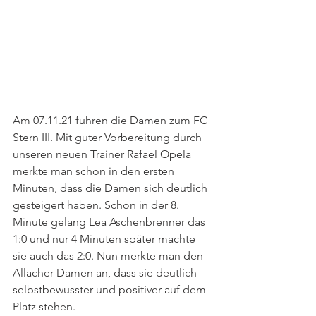
Am 07.11.21 fuhren die Damen zum FC 
Stern III. Mit guter Vorbereitung durch 
unseren neuen Trainer Rafael Opela 
merkte man schon in den ersten 
Minuten, dass die Damen sich deutlich 
gesteigert haben. Schon in der 8. 
Minute gelang Lea Aschenbrenner das 
1:0 und nur 4 Minuten später machte 
sie auch das 2:0. Nun merkte man den 
Allacher Damen an, dass sie deutlich 
selbstbewusster und positiver auf dem 
Platz stehen. 