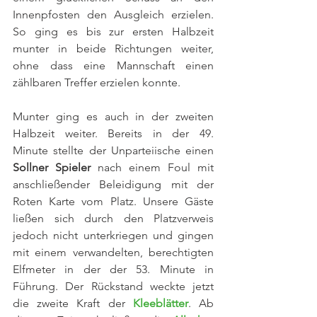
Innenpfosten den Ausgleich erzielen. 
So ging es bis zur ersten Halbzeit 
munter in beide Richtungen weiter, 
ohne dass eine Mannschaft einen 
zählbaren Treffer erzielen konnte.
Munter ging es auch in der zweiten 
Halbzeit weiter. Bereits in der 49. 
Minute stellte der Unparteiische einen 
Sollner Spieler
 nach einem Foul mit 
anschließender Beleidigung mit der 
Roten Karte vom Platz. Unsere Gäste 
ließen sich durch den Platzverweis 
jedoch nicht unterkriegen und gingen 
mit einem verwandelten, berechtigten 
Elfmeter in der der 53. Minute in 
Führung. Der Rückstand weckte jetzt 
die zweite Kraft der 
Kleeblätter
. Ab 