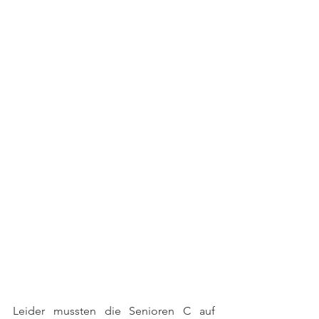
Leider mussten die Senioren C auf 