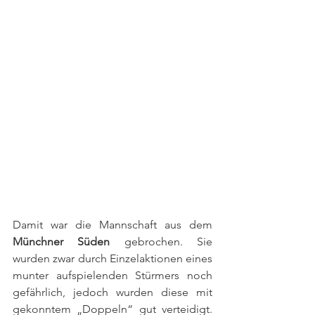
Damit war die Mannschaft aus dem 
Münchner Süden
 gebrochen. Sie 
wurden zwar durch Einzelaktionen eines 
munter aufspielenden Stürmers noch 
gefährlich, jedoch wurden diese mit 
gekonntem „Doppeln“ gut verteidigt. 