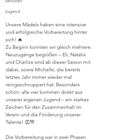
Senioren
Jugend
Unsere Mädels haben eine intensive 
und erfolgreiche Vorbereitung hinter 
sich! 🔥
Zu Beginn konnten wir gleich mehrere 
Neuzugänge begrüßen – Eli, Natalia 
und Charlize sind ab dieser Saison mit 
dabei, sowie Michelle, die bereits 
letztes Jahr immer wieder mal 
reingeschnuppert hat. Besonders 
schön: alle vier kommen direkt aus 
unserer eigenen Jugend – ein starkes 
Zeichen für den Zusammenhalt im 
Verein und die Förderung unserer 
Talente! 👏💚
Die Vorbereitung war in zwei Phasen 