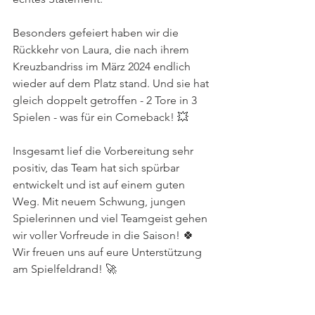
Besonders gefeiert haben wir die 
Rückkehr von Laura, die nach ihrem 
Kreuzbandriss im März 2024 endlich 
wieder auf dem Platz stand. Und sie hat 
gleich doppelt getroffen - 2 Tore in 3 
Spielen - was für ein Comeback! 💥 
Insgesamt lief die Vorbereitung sehr 
positiv, das Team hat sich spürbar 
entwickelt und ist auf einem guten 
Weg. Mit neuem Schwung, jungen 
Spielerinnen und viel Teamgeist gehen 
wir voller Vorfreude in die Saison! 🍀 
Wir freuen uns auf eure Unterstützung 
am Spielfeldrand! 🚀