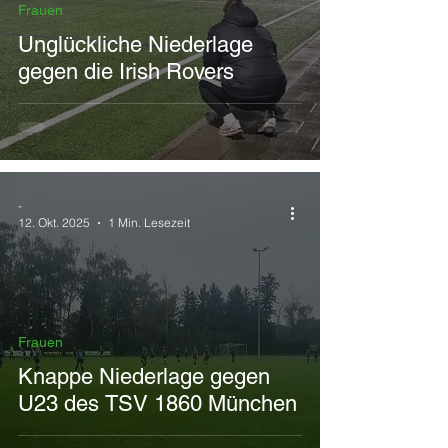
Frauen
Unglückliche Niederlage
gegen die Irish Rovers
-
12. Okt. 2025
1 Min. Lesezeit
Frauen
Knappe Niederlage gegen
U23 des TSV 1860 München