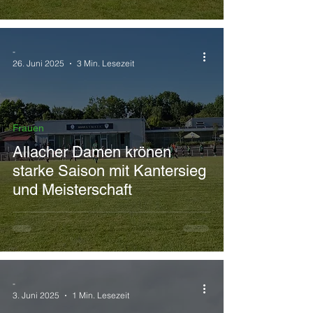
-
26. Juni 2025
3 Min. Lesezeit
Frauen
Allacher Damen krönen
starke Saison mit Kantersieg
und Meisterschaft
-
3. Juni 2025
1 Min. Lesezeit