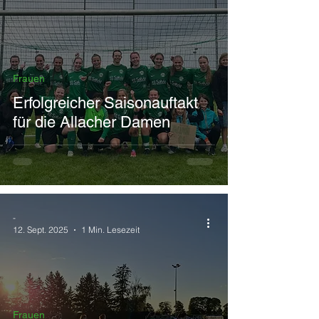
Frauen
Erfolgreicher Saisonauftakt
für die Allacher Damen
-
12. Sept. 2025
1 Min. Lesezeit
Frauen