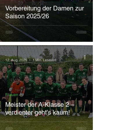
Vorbereitung der Damen zur
Saison 2025/26
-
12. Aug. 2025
1 Min. Lesezeit
Frauen
Meister der A-Klasse 2 –
verdienter geht’s kaum!