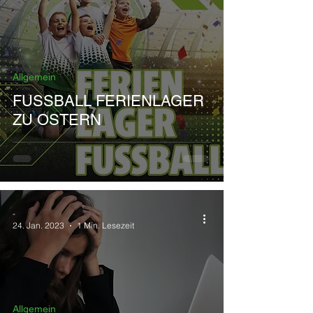
Allgemein
FUSSBALL FERIENLAGER
ZU OSTERN
-
24. Jan. 2023
1 Min. Lesezeit
Allgemein