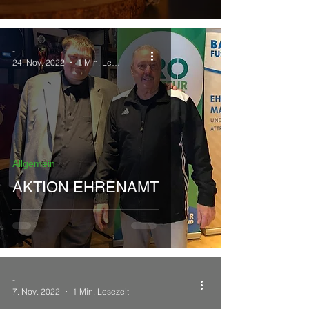
-
24. Nov. 2022
1 Min. Lesezeit
Allgemein
AKTION EHRENAMT
-
7. Nov. 2022
1 Min. Lesezeit