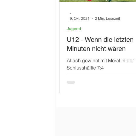
-
9. Okt. 2021
2 Min. Lesezeit
Jugend
U12 - Wenn die letzten
Minuten nicht wären
Allach gewinnt mit Moral in der
Schlusshälfte 7:4