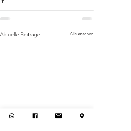
Alle ansehen
Aktuelle Beiträge